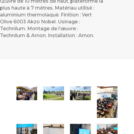
Œuvre de 10 mètres de haut, plateforme la
plus haute à 7 mètres. Matériau utilisé :
aluminium thermolaqué. Finition : Vert
Olive 6003 Akzo Nobel. Usinage :
Technilum. Montage de l’œuvre :
Technilum & Arnon. Installation : Arnon.