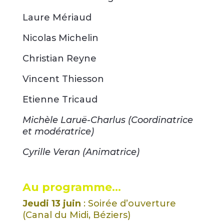
Laure Mériaud
Nicolas Michelin
Christian Reyne
Vincent Thiesson
Etienne Tricaud
Michèle Laruë-Charlus (Coordinatrice
et modératrice)
Cyrille Veran (Animatrice)
Au programme…
Jeudi 13 juin
: Soirée d’ouverture
(Canal du Midi, Béziers)