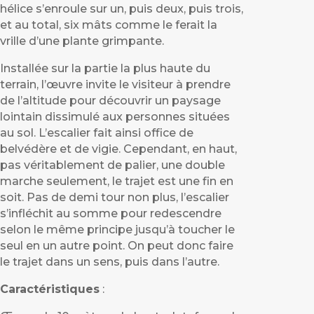
hélice s’enroule sur un, puis deux, puis trois,
et au total, six mâts comme le ferait la
vrille d’une plante grimpante.
Installée sur la partie la plus haute du
terrain, l’
œ
uvre invite le visiteur à prendre
de l’altitude pour découvrir un paysage
lointain dissimulé aux personnes situées
au sol. L’escalier fait ainsi office de
belvédère et de vigie. Cependant, en haut,
pas véritablement de palier, une double
marche seulement, le trajet est une fin en
soit. Pas de demi tour non plus, l’escalier
s’infléchit au somme pour redescendre
selon le même principe jusqu’à toucher le
seul en un autre point. On peut donc faire
le trajet dans un sens, puis dans l’autre.
Caractéristiques
: