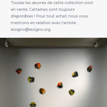
Toutes les œuvres de cette collection sont
en vente. Certaines sont toujours
disponibles ! Pour tout achat, nous vous
mettrons en relation avec l’artiste :
lezigno@lezigno.org