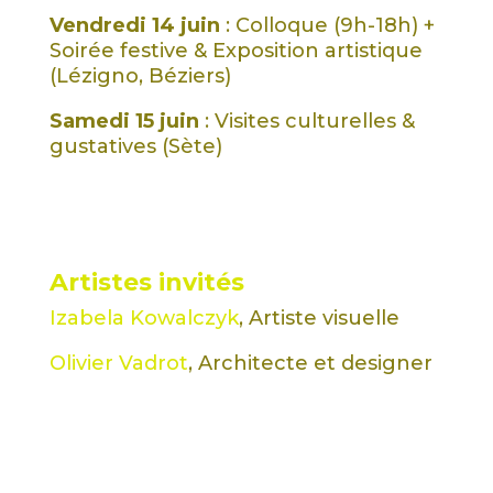
Vendredi 14 juin
: Colloque (9h-18h) +
Soirée festive & Exposition artistique
(Lézigno, Béziers)
Samedi 15 juin
: Visites culturelles &
gustatives (Sète)
Artistes invités
Izabela Kowalczyk
, Artiste visuelle
Olivier Vadrot
, Architecte et designer