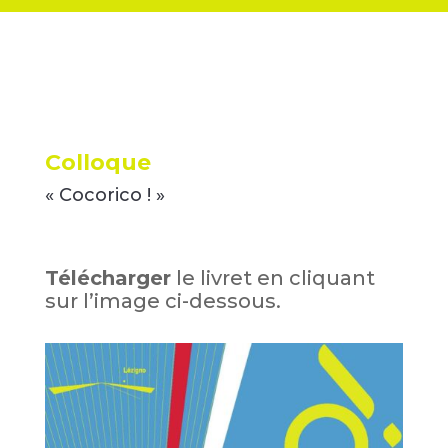
Colloque
« Cocorico ! »
Télécharger
le livret en cliquant
sur l’image ci-dessous.