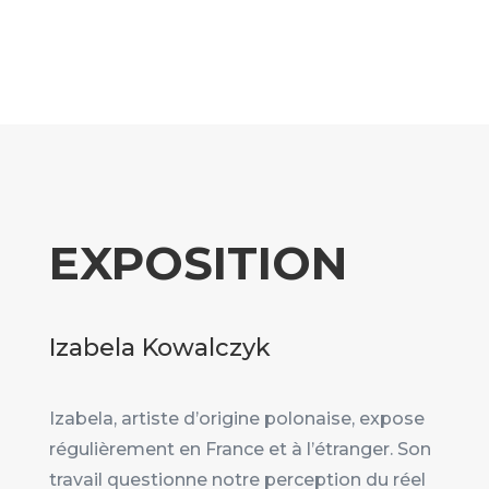
EXPOSITION
Izabela Kowalczyk
Izabela, artiste d’origine polonaise, expose
régulièrement en France et à l’étranger. Son
travail questionne notre perception du réel