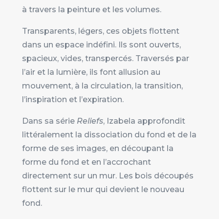
à travers la peinture et les volumes.
Transparents, légers, ces objets flottent
dans un espace indéfini. Ils sont ouverts,
spacieux, vides, transpercés. Traversés par
l’air et la lumière, ils font allusion au
mouvement, à la circulation, la transition,
l’inspiration et l’expiration.
Dans sa série
Reliefs
, Izabela approfondit
littéralement la dissociation du fond et de la
forme de ses images, en découpant la
forme du fond et en l’accrochant
directement sur un mur. Les bois découpés
flottent sur le mur qui devient le nouveau
fond.