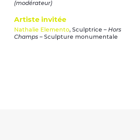
(modérateur)
Artiste invitée
Nathalie Elemento
, Sculptrice –
Hors
Champs
– Sculpture monumentale