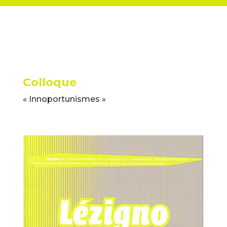
Colloque
« Innoportunismes »