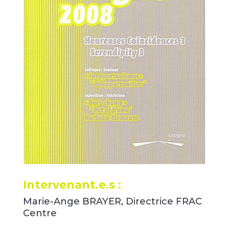
Intervenant.e.s :
Marie-Ange BRAYER, Directrice FRAC
Centre