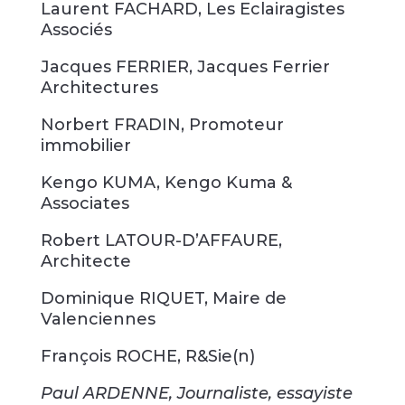
Laurent FACHARD, Les Eclairagistes
Associés
Jacques FERRIER, Jacques Ferrier
Architectures
Norbert FRADIN, Promoteur
immobilier
Kengo KUMA, Kengo Kuma &
Associates
Robert LATOUR-D’AFFAURE,
Architecte
Dominique RIQUET, Maire de
Valenciennes
François ROCHE, R&Sie(n)
Paul ARDENNE, Journaliste, essayiste