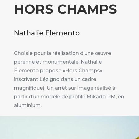
HORS CHAMPS
Nathalie Elemento
Choisie pour la réalisation d’une œuvre
pérenne et monumentale, Nathalie
Elemento propose «Hors Champs»
inscrivant Lézigno dans un cadre
magnifique). Un arrêt sur image réalisé à
partir d’un modèle de profilé Mikado PM, en
aluminium.