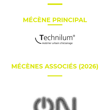
MÉCÈNE PRINCIPAL
MÉCÈNES ASSOCIÉS (2026)