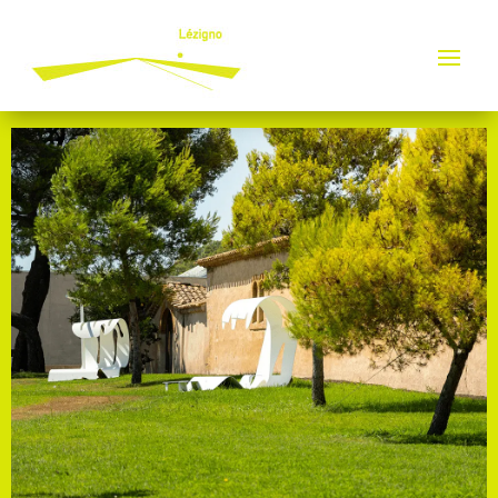
Panneau de gestion des cookies