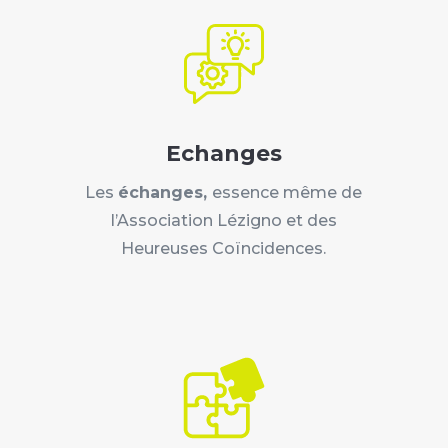
Echanges
Les
échanges,
essence même de
l’Association Lézigno et des
Heureuses Coïncidences.